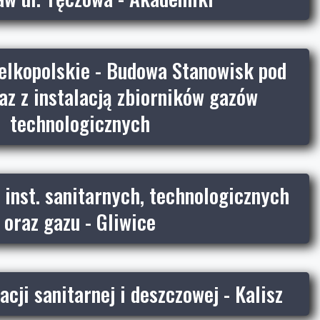
elkopolskie - Budowa Stanowisk pod
az z instalacją zbiorników gazów
technologicznych
inst. sanitarnych, technologicznych
oraz gazu - Gliwice
cji sanitarnej i deszczowej - Kalisz