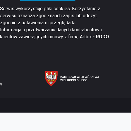
Serwis wykorzystuje pliki cookies. Korzystanie z
serwisu oznacza zgodę na ich zapis lub odczyt
zgodnie z ustawieniami przeglądarki.
Informacja o przetwarzaniu danych kontrahentów i
klientów zawierających umowy z firmą Artbix -
RODO