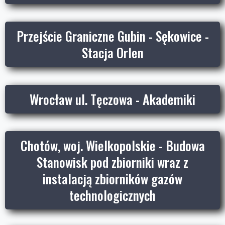
Przejście Graniczne Gubin - Sękowice -
Stacja Orlen
Wrocław ul. Tęczowa - Akademiki
Chotów, woj. Wielkopolskie - Budowa
Stanowisk pod zbiorniki wraz z
instalacją zbiorników gazów
technologicznych