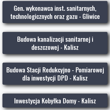
Gen. wykonawca inst. sanitarnych,
technologicznych oraz gazu - Gliwice
Budowa kanalizacji sanitarnej i
deszczowej - Kalisz
Budowa Stacji Redukcyjno - Pomiarowej
dla inwestycji DPD - Kalisz
Inwestycja Kobyłka Domy - Kalisz