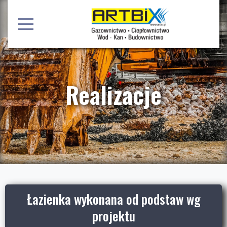
Realizacje
Łazienka wykonana od podstaw wg
projektu