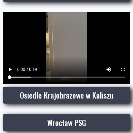
Osiedle Krajobrazowe w Kaliszu
Wrocław PSG