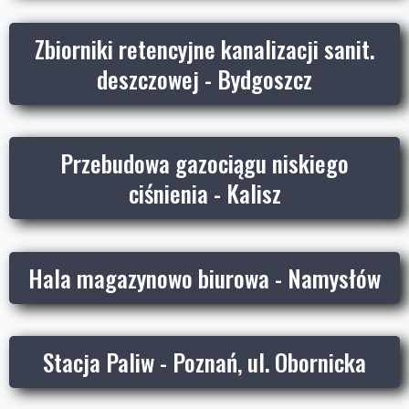
Zbiorniki retencyjne kanalizacji sanit.
deszczowej - Bydgoszcz
Przebudowa gazociągu niskiego
ciśnienia - Kalisz
Hala magazynowo biurowa - Namysłów
Stacja Paliw - Poznań, ul. Obornicka