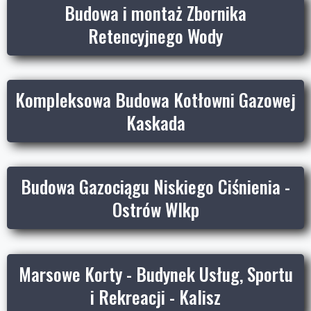
Budowa i montaż Zbornika
Retencyjnego Wody
Kompleksowa Budowa Kotłowni Gazowej
Kaskada
Budowa Gazociągu Niskiego Ciśnienia -
Ostrów Wlkp
Marsowe Korty - Budynek Usług, Sportu
i Rekreacji - Kalisz