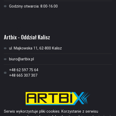
Godziny otwarcia: 8.00-16.00
Kontakt
Artbix - Oddział Kalisz
ul. Majkowska 11, 62-800 Kalisz
biuro@artbix.pl
+48 62 597 75 64
+48 665 307 307
Serwis wykorzystuje pliki cookies. Korzystanie z serwisu