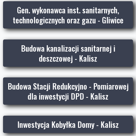
Gen. wykonawca inst. sanitarnych,
technologicznych oraz gazu - Gliwice
Budowa kanalizacji sanitarnej i
deszczowej - Kalisz
Budowa Stacji Redukcyjno - Pomiarowej
dla inwestycji DPD - Kalisz
Inwestycja Kobyłka Domy - Kalisz