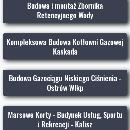
Budowa i montaż Zbornika
Retencyjnego Wody
Kompleksowa Budowa Kotłowni Gazowej
Kaskada
Budowa Gazociągu Niskiego Ciśnienia -
Ostrów Wlkp
Marsowe Korty - Budynek Usług, Sportu
i Rekreacji - Kalisz