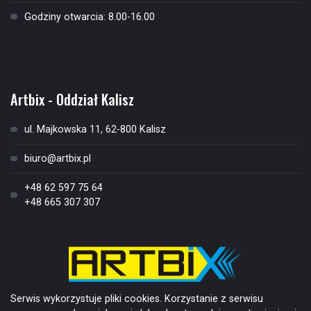
Godziny otwarcia: 8.00-16.00
Kontakt
Artbix - Oddział Kalisz
ul. Majkowska 11, 62-800 Kalisz
biuro@artbix.pl
+48 62 597 75 64
+48 665 307 307
Serwis wykorzystuje pliki cookies. Korzystanie z serwisu