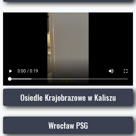
Osiedle Krajobrazowe w Kaliszu
Wrocław PSG