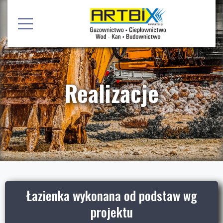
Realizacje
Łazienka wykonana od podstaw wg
projektu