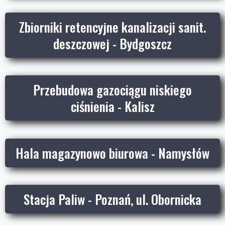
Zbiorniki retencyjne kanalizacji sanit.
deszczowej - Bydgoszcz
Przebudowa gazociągu niskiego
ciśnienia - Kalisz
Hala magazynowo biurowa - Namysłów
Stacja Paliw - Poznań, ul. Obornicka