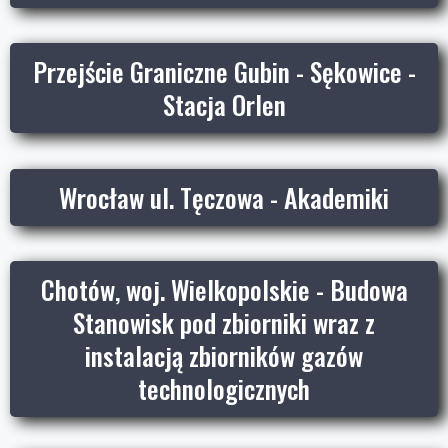
Przejście Graniczne Gubin - Sękowice -
Stacja Orlen
Wrocław ul. Tęczowa - Akademiki
Chotów, woj. Wielkopolskie - Budowa
Stanowisk pod zbiorniki wraz z
instalacją zbiorników gazów
technologicznych