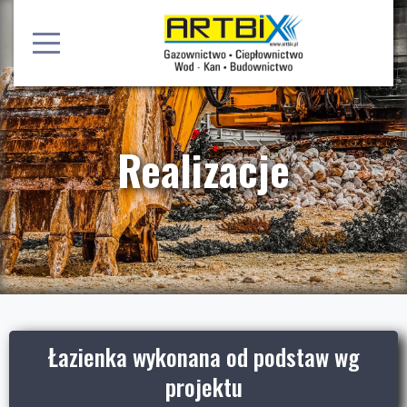
Realizacje
Łazienka wykonana od podstaw wg
projektu