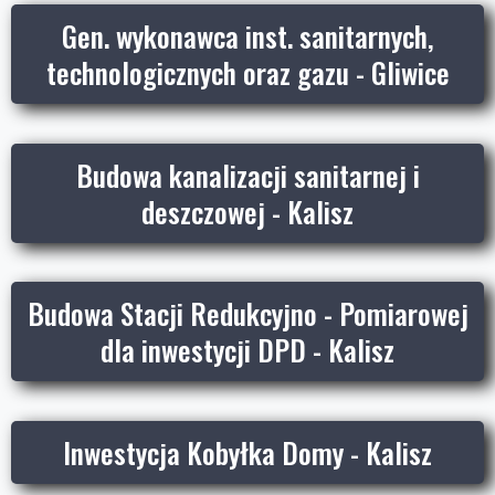
Gen. wykonawca inst. sanitarnych,
technologicznych oraz gazu - Gliwice
Budowa kanalizacji sanitarnej i
deszczowej - Kalisz
Budowa Stacji Redukcyjno - Pomiarowej
dla inwestycji DPD - Kalisz
Inwestycja Kobyłka Domy - Kalisz