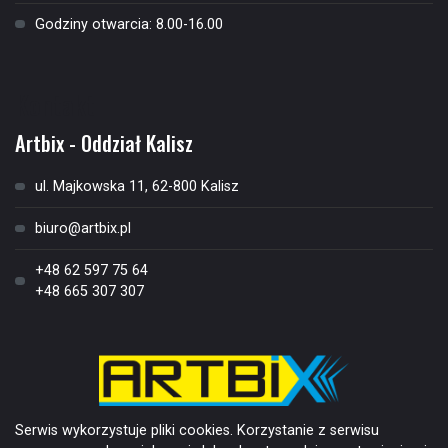
Godziny otwarcia: 8.00-16.00
Kontakt
Artbix - Oddział Kalisz
ul. Majkowska 11, 62-800 Kalisz
biuro@artbix.pl
+48 62 597 75 64
+48 665 307 307
Serwis wykorzystuje pliki cookies. Korzystanie z serwisu