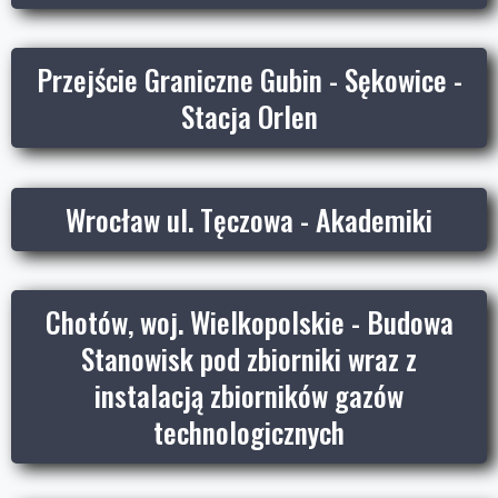
Przejście Graniczne Gubin - Sękowice -
Stacja Orlen
Wrocław ul. Tęczowa - Akademiki
Chotów, woj. Wielkopolskie - Budowa
Stanowisk pod zbiorniki wraz z
instalacją zbiorników gazów
technologicznych