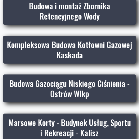
Budowa i montaż Zbornika
Retencyjnego Wody
Kompleksowa Budowa Kotłowni Gazowej
Kaskada
Budowa Gazociągu Niskiego Ciśnienia -
Ostrów Wlkp
Marsowe Korty - Budynek Usług, Sportu
i Rekreacji - Kalisz