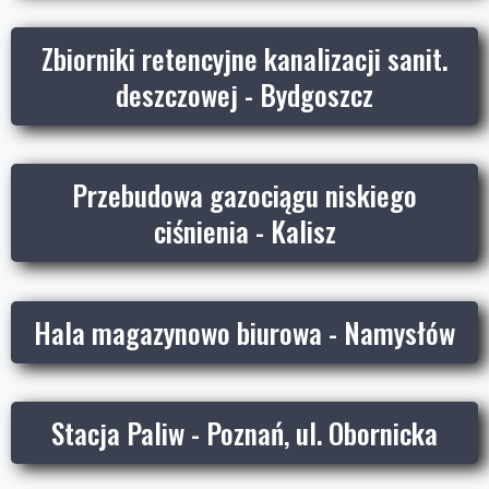
Zbiorniki retencyjne kanalizacji sanit.
deszczowej - Bydgoszcz
Przebudowa gazociągu niskiego
ciśnienia - Kalisz
Hala magazynowo biurowa - Namysłów
Stacja Paliw - Poznań, ul. Obornicka