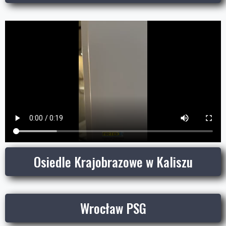
Osiedle Krajobrazowe w Kaliszu
Wrocław PSG