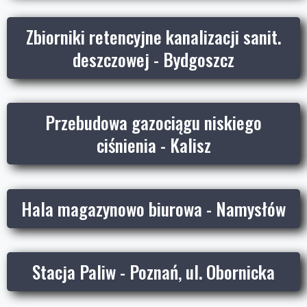
Zbiorniki retencyjne kanalizacji sanit.
deszczowej - Bydgoszcz
Przebudowa gazociągu niskiego
ciśnienia - Kalisz
Hala magazynowo biurowa - Namysłów
Stacja Paliw - Poznań, ul. Obornicka