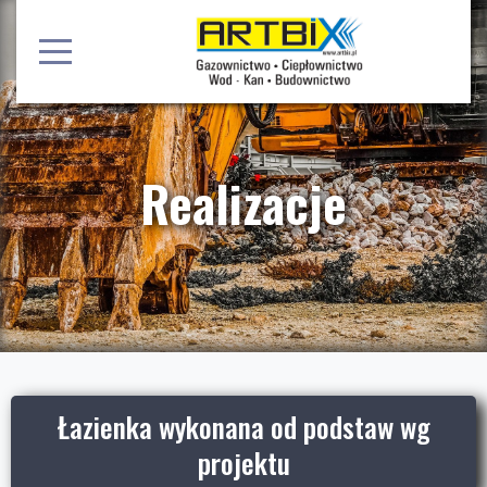
Realizacje
Łazienka wykonana od podstaw wg
projektu