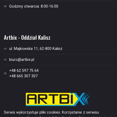
Godziny otwarcia: 8.00-16.00
Kontakt
Artbix - Oddział Kalisz
ul. Majkowska 11, 62-800 Kalisz
biuro@artbix.pl
+48 62 597 75 64
+48 665 307 307
Serwis wykorzystuje pliki cookies. Korzystanie z serwisu