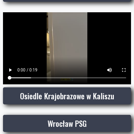
Osiedle Krajobrazowe w Kaliszu
Wrocław PSG