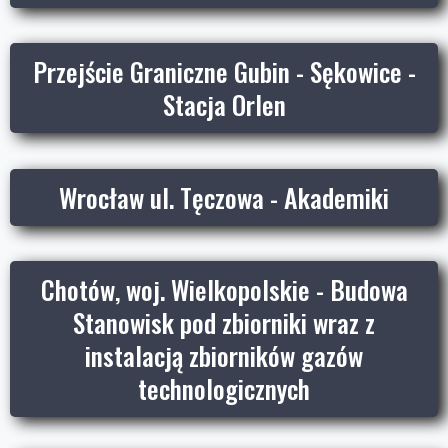
Przejście Graniczne Gubin - Sękowice -
Stacja Orlen
Wrocław ul. Tęczowa - Akademiki
Chotów, woj. Wielkopolskie - Budowa
Stanowisk pod zbiorniki wraz z
instalacją zbiorników gazów
technologicznych