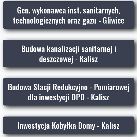
Gen. wykonawca inst. sanitarnych,
technologicznych oraz gazu - Gliwice
Budowa kanalizacji sanitarnej i
deszczowej - Kalisz
Budowa Stacji Redukcyjno - Pomiarowej
dla inwestycji DPD - Kalisz
Inwestycja Kobyłka Domy - Kalisz