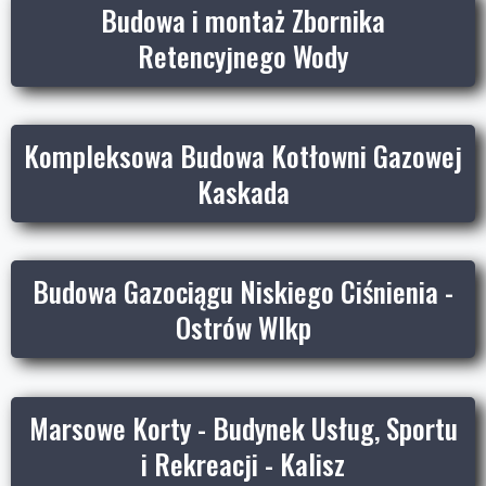
Budowa i montaż Zbornika
Retencyjnego Wody
Kompleksowa Budowa Kotłowni Gazowej
Kaskada
Budowa Gazociągu Niskiego Ciśnienia -
Ostrów Wlkp
Marsowe Korty - Budynek Usług, Sportu
i Rekreacji - Kalisz