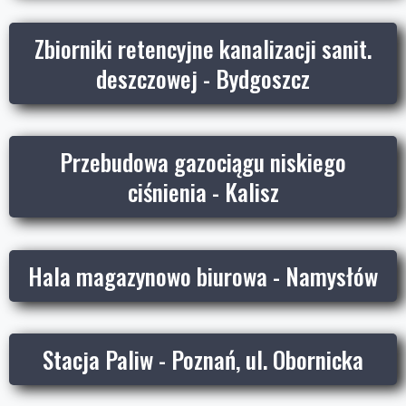
Zbiorniki retencyjne kanalizacji sanit.
deszczowej - Bydgoszcz
Przebudowa gazociągu niskiego
ciśnienia - Kalisz
Hala magazynowo biurowa - Namysłów
Stacja Paliw - Poznań, ul. Obornicka