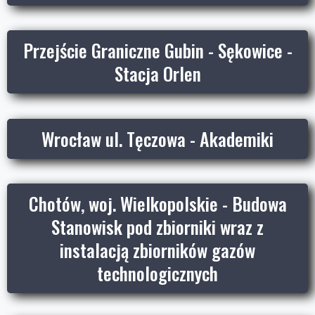
Przejście Graniczne Gubin - Sękowice -
Stacja Orlen
Wrocław ul. Tęczowa - Akademiki
Chotów, woj. Wielkopolskie - Budowa
Stanowisk pod zbiorniki wraz z
instalacją zbiorników gazów
technologicznych