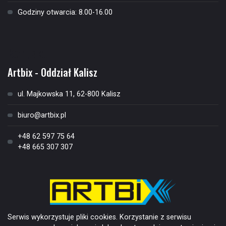
Godziny otwarcia: 8.00-16.00
Kontakt
Artbix - Oddział Kalisz
ul. Majkowska 11, 62-800 Kalisz
biuro@artbix.pl
+48 62 597 75 64
+48 665 307 307
Serwis wykorzystuje pliki cookies. Korzystanie z serwisu