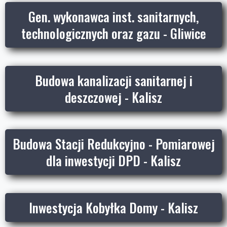
Gen. wykonawca inst. sanitarnych,
technologicznych oraz gazu - Gliwice
Budowa kanalizacji sanitarnej i
deszczowej - Kalisz
Budowa Stacji Redukcyjno - Pomiarowej
dla inwestycji DPD - Kalisz
Inwestycja Kobyłka Domy - Kalisz