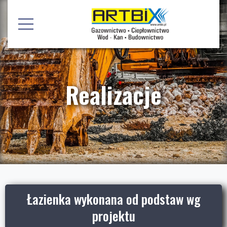
Realizacje
Łazienka wykonana od podstaw wg
projektu