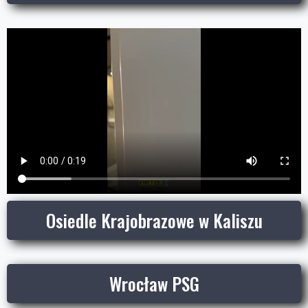
Osiedle Krajobrazowe w Kaliszu
Wrocław PSG