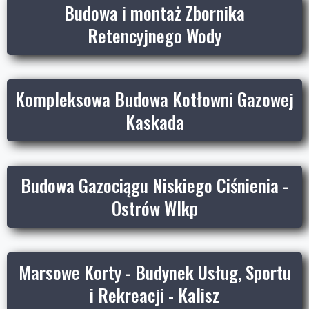
Budowa i montaż Zbornika
Retencyjnego Wody
Kompleksowa Budowa Kotłowni Gazowej
Kaskada
Budowa Gazociągu Niskiego Ciśnienia -
Ostrów Wlkp
Marsowe Korty - Budynek Usług, Sportu
i Rekreacji - Kalisz