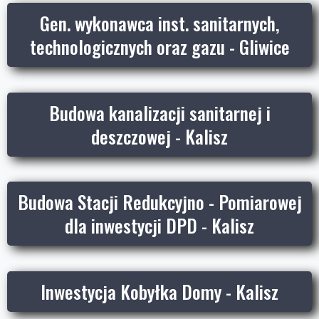
Gen. wykonawca inst. sanitarnych,
technologicznych oraz gazu - Gliwice
Budowa kanalizacji sanitarnej i
deszczowej - Kalisz
Budowa Stacji Redukcyjno - Pomiarowej
dla inwestycji DPD - Kalisz
Inwestycja Kobyłka Domy - Kalisz