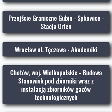
Przejście Graniczne Gubin - Sękowice -
Stacja Orlen
Wrocław ul. Tęczowa - Akademiki
Chotów, woj. Wielkopolskie - Budowa
Stanowisk pod zbiorniki wraz z
instalacją zbiorników gazów
technologicznych