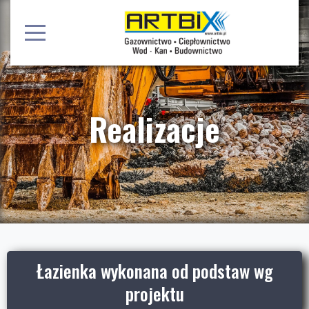
Realizacje
Łazienka wykonana od podstaw wg
projektu