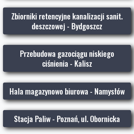
Zbiorniki retencyjne kanalizacji sanit.
deszczowej - Bydgoszcz
Przebudowa gazociągu niskiego
ciśnienia - Kalisz
Hala magazynowo biurowa - Namysłów
Stacja Paliw - Poznań, ul. Obornicka