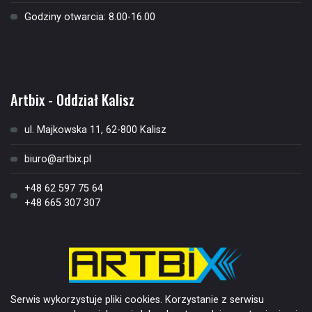
Godziny otwarcia: 8.00-16.00
Kontakt
Artbix - Oddział Kalisz
ul. Majkowska 11, 62-800 Kalisz
biuro@artbix.pl
+48 62 597 75 64
+48 665 307 307
Serwis wykorzystuje pliki cookies. Korzystanie z serwisu