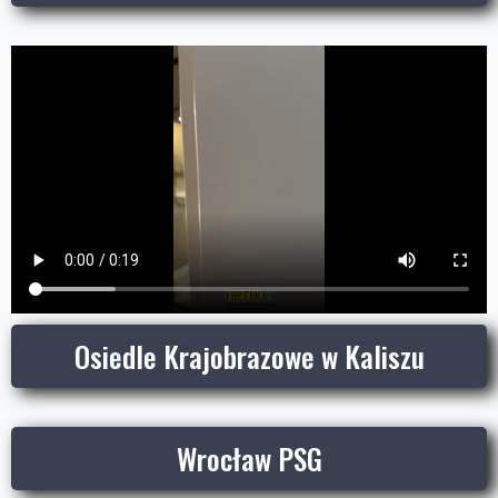
Osiedle Krajobrazowe w Kaliszu
Wrocław PSG