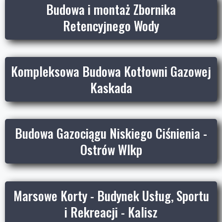
Budowa i montaż Zbornika
Retencyjnego Wody
Kompleksowa Budowa Kotłowni Gazowej
Kaskada
Budowa Gazociągu Niskiego Ciśnienia -
Ostrów Wlkp
Marsowe Korty - Budynek Usług, Sportu
i Rekreacji - Kalisz