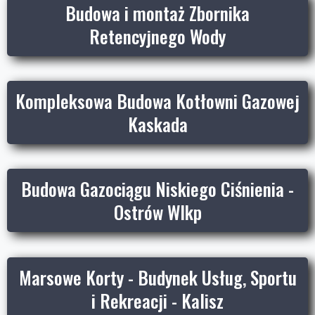
Budowa i montaż Zbornika
Retencyjnego Wody
Kompleksowa Budowa Kotłowni Gazowej
Kaskada
Budowa Gazociągu Niskiego Ciśnienia -
Ostrów Wlkp
Marsowe Korty - Budynek Usług, Sportu
i Rekreacji - Kalisz