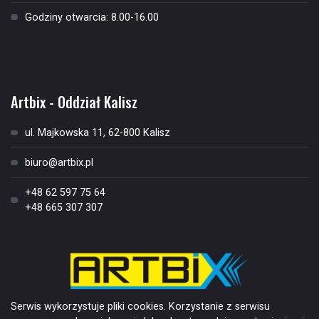
Godziny otwarcia: 8.00-16.00
Kontakt
Artbix - Oddział Kalisz
ul. Majkowska 11, 62-800 Kalisz
biuro@artbix.pl
+48 62 597 75 64
+48 665 307 307
Serwis wykorzystuje pliki cookies. Korzystanie z serwisu