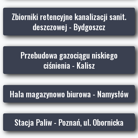
Zbiorniki retencyjne kanalizacji sanit.
deszczowej - Bydgoszcz
Przebudowa gazociągu niskiego
ciśnienia - Kalisz
Hala magazynowo biurowa - Namysłów
Stacja Paliw - Poznań, ul. Obornicka