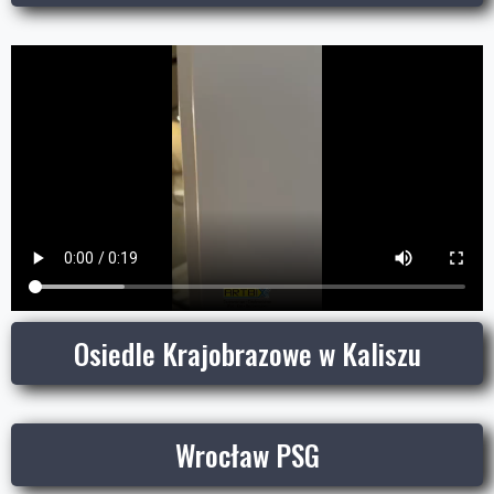
Osiedle Krajobrazowe w Kaliszu
Wrocław PSG