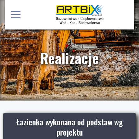
Realizacje
Łazienka wykonana od podstaw wg
projektu