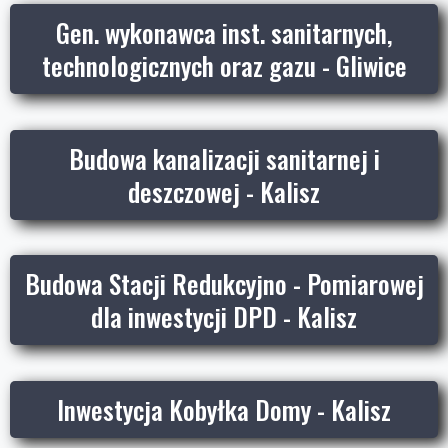
Gen. wykonawca inst. sanitarnych,
technologicznych oraz gazu - Gliwice
Budowa kanalizacji sanitarnej i
deszczowej - Kalisz
Budowa Stacji Redukcyjno - Pomiarowej
dla inwestycji DPD - Kalisz
Inwestycja Kobyłka Domy - Kalisz