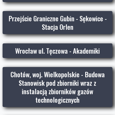
Przejście Graniczne Gubin - Sękowice -
Stacja Orlen
Wrocław ul. Tęczowa - Akademiki
Chotów, woj. Wielkopolskie - Budowa
Stanowisk pod zbiorniki wraz z
instalacją zbiorników gazów
technologicznych