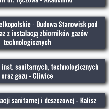
elkopolskie - Budowa Stanowisk pod
az z instalacją zbiorników gazów
technologicznych
inst. sanitarnych, technologicznych
oraz gazu - Gliwice
cji sanitarnej i deszczowej - Kalisz