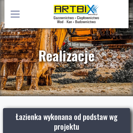
Realizacje
Łazienka wykonana od podstaw wg
projektu