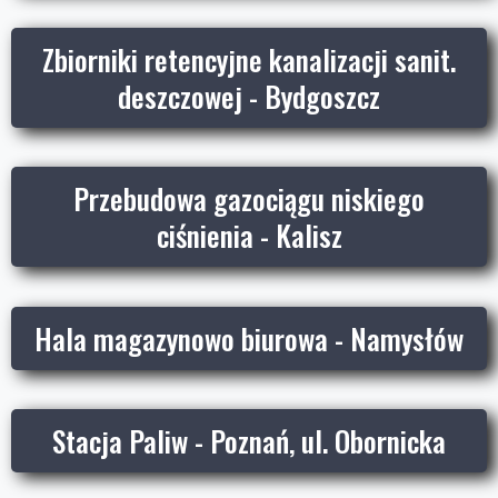
Zbiorniki retencyjne kanalizacji sanit.
deszczowej - Bydgoszcz
Przebudowa gazociągu niskiego
ciśnienia - Kalisz
Hala magazynowo biurowa - Namysłów
Stacja Paliw - Poznań, ul. Obornicka