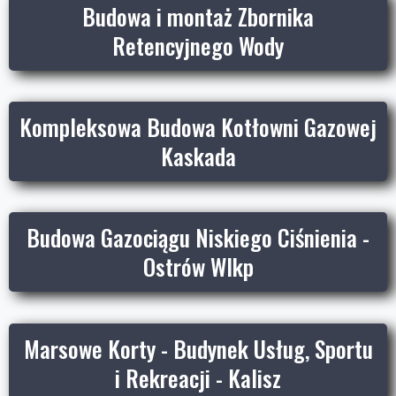
Budowa i montaż Zbornika
Retencyjnego Wody
Kompleksowa Budowa Kotłowni Gazowej
Kaskada
Budowa Gazociągu Niskiego Ciśnienia -
Ostrów Wlkp
Marsowe Korty - Budynek Usług, Sportu
i Rekreacji - Kalisz