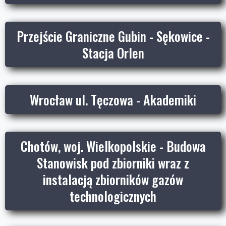
Przejście Graniczne Gubin - Sękowice -
Stacja Orlen
Wrocław ul. Tęczowa - Akademiki
Chotów, woj. Wielkopolskie - Budowa
Stanowisk pod zbiorniki wraz z
instalacją zbiorników gazów
technologicznych