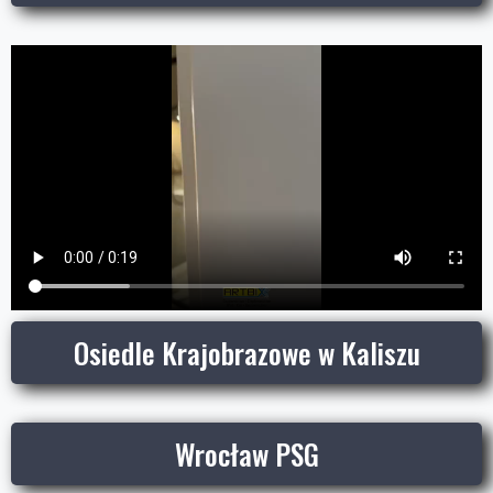
Osiedle Krajobrazowe w Kaliszu
Wrocław PSG