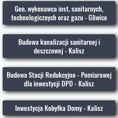
Gen. wykonawca inst. sanitarnych,
technologicznych oraz gazu - Gliwice
Budowa kanalizacji sanitarnej i
deszczowej - Kalisz
Budowa Stacji Redukcyjno - Pomiarowej
dla inwestycji DPD - Kalisz
Inwestycja Kobyłka Domy - Kalisz