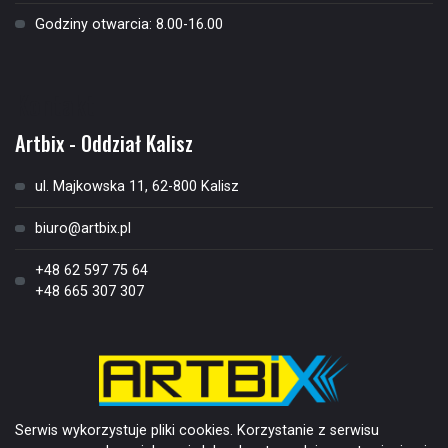
Godziny otwarcia: 8.00-16.00
Kontakt
Artbix - Oddział Kalisz
ul. Majkowska 11, 62-800 Kalisz
biuro@artbix.pl
+48 62 597 75 64
+48 665 307 307
Serwis wykorzystuje pliki cookies. Korzystanie z serwisu