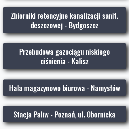
Zbiorniki retencyjne kanalizacji sanit.
deszczowej - Bydgoszcz
Przebudowa gazociągu niskiego
ciśnienia - Kalisz
Hala magazynowo biurowa - Namysłów
Stacja Paliw - Poznań, ul. Obornicka