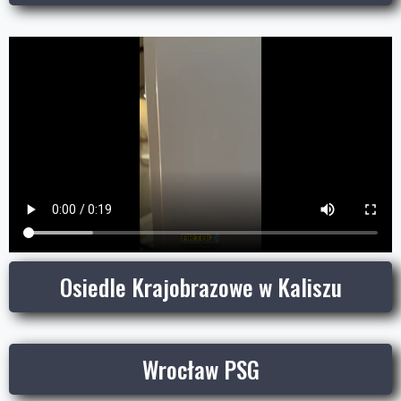
Osiedle Krajobrazowe w Kaliszu
Wrocław PSG