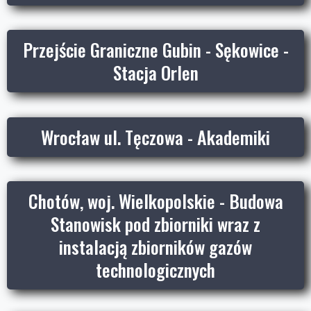
Przejście Graniczne Gubin - Sękowice -
Stacja Orlen
Wrocław ul. Tęczowa - Akademiki
Chotów, woj. Wielkopolskie - Budowa
Stanowisk pod zbiorniki wraz z
instalacją zbiorników gazów
technologicznych