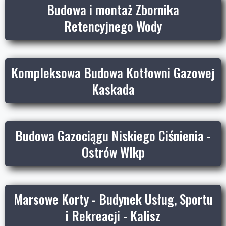
Budowa i montaż Zbornika
Retencyjnego Wody
Kompleksowa Budowa Kotłowni Gazowej
Kaskada
Budowa Gazociągu Niskiego Ciśnienia -
Ostrów Wlkp
Marsowe Korty - Budynek Usług, Sportu
i Rekreacji - Kalisz