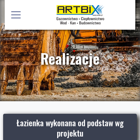
Realizacje
Łazienka wykonana od podstaw wg
projektu