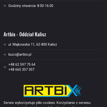
Godziny otwarcia: 8.00-16.00
Kontakt
Artbix - Oddział Kalisz
ul. Majkowska 11, 62-800 Kalisz
biuro@artbix.pl
+48 62 597 75 64
+48 665 307 307
Serwis wykorzystuje pliki cookies. Korzystanie z serwisu