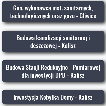
Gen. wykonawca inst. sanitarnych,
technologicznych oraz gazu - Gliwice
Budowa kanalizacji sanitarnej i
deszczowej - Kalisz
Budowa Stacji Redukcyjno - Pomiarowej
dla inwestycji DPD - Kalisz
Inwestycja Kobyłka Domy - Kalisz