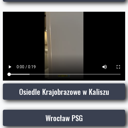
Osiedle Krajobrazowe w Kaliszu
Wrocław PSG