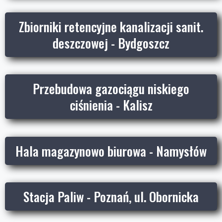
Zbiorniki retencyjne kanalizacji sanit.
deszczowej - Bydgoszcz
Przebudowa gazociągu niskiego
ciśnienia - Kalisz
Hala magazynowo biurowa - Namysłów
Stacja Paliw - Poznań, ul. Obornicka