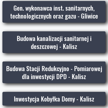
Gen. wykonawca inst. sanitarnych,
technologicznych oraz gazu - Gliwice
Budowa kanalizacji sanitarnej i
deszczowej - Kalisz
Budowa Stacji Redukcyjno - Pomiarowej
dla inwestycji DPD - Kalisz
Inwestycja Kobyłka Domy - Kalisz