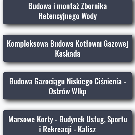
Budowa i montaż Zbornika
Retencyjnego Wody
Kompleksowa Budowa Kotłowni Gazowej
Kaskada
Budowa Gazociągu Niskiego Ciśnienia -
Ostrów Wlkp
Marsowe Korty - Budynek Usług, Sportu
i Rekreacji - Kalisz