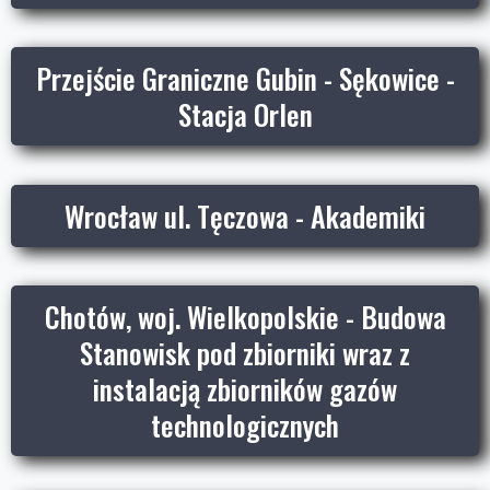
Przejście Graniczne Gubin - Sękowice -
Stacja Orlen
Wrocław ul. Tęczowa - Akademiki
Chotów, woj. Wielkopolskie - Budowa
Stanowisk pod zbiorniki wraz z
instalacją zbiorników gazów
technologicznych