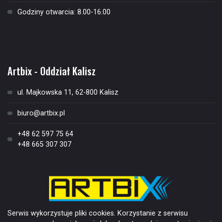
Godziny otwarcia: 8.00-16.00
Kontakt
Artbix - Oddział Kalisz
ul. Majkowska 11, 62-800 Kalisz
biuro@artbix.pl
+48 62 597 75 64
+48 665 307 307
Serwis wykorzystuje pliki cookies. Korzystanie z serwisu