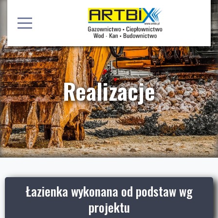
Realizacje
Łazienka wykonana od podstaw wg
projektu