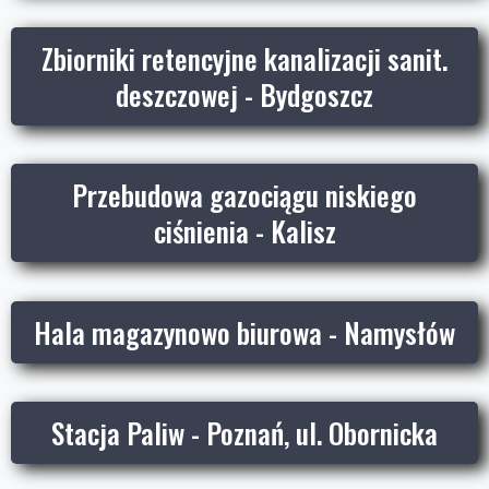
Zbiorniki retencyjne kanalizacji sanit.
deszczowej - Bydgoszcz
Przebudowa gazociągu niskiego
ciśnienia - Kalisz
Hala magazynowo biurowa - Namysłów
Stacja Paliw - Poznań, ul. Obornicka