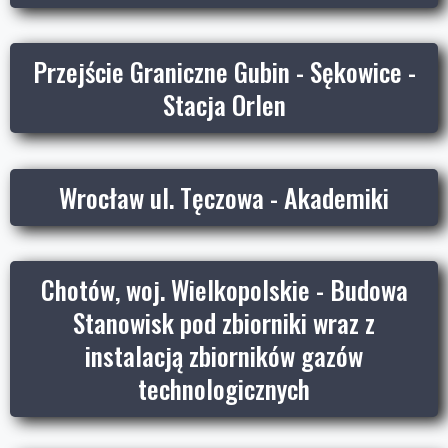
Przejście Graniczne Gubin - Sękowice -
Stacja Orlen
Wrocław ul. Tęczowa - Akademiki
Chotów, woj. Wielkopolskie - Budowa
Stanowisk pod zbiorniki wraz z
instalacją zbiorników gazów
technologicznych