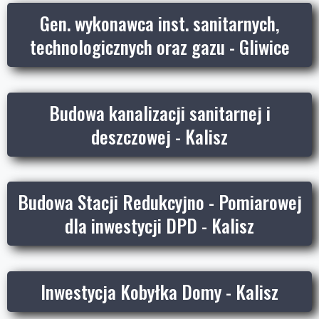
Gen. wykonawca inst. sanitarnych,
technologicznych oraz gazu - Gliwice
Budowa kanalizacji sanitarnej i
deszczowej - Kalisz
Budowa Stacji Redukcyjno - Pomiarowej
dla inwestycji DPD - Kalisz
Inwestycja Kobyłka Domy - Kalisz