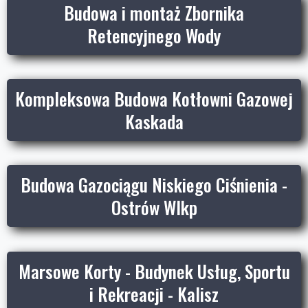
Budowa i montaż Zbornika
Retencyjnego Wody
Kompleksowa Budowa Kotłowni Gazowej
Kaskada
Budowa Gazociągu Niskiego Ciśnienia -
Ostrów Wlkp
Marsowe Korty - Budynek Usług, Sportu
i Rekreacji - Kalisz