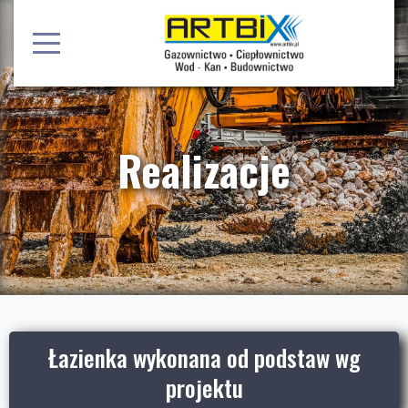
Realizacje
Łazienka wykonana od podstaw wg
projektu