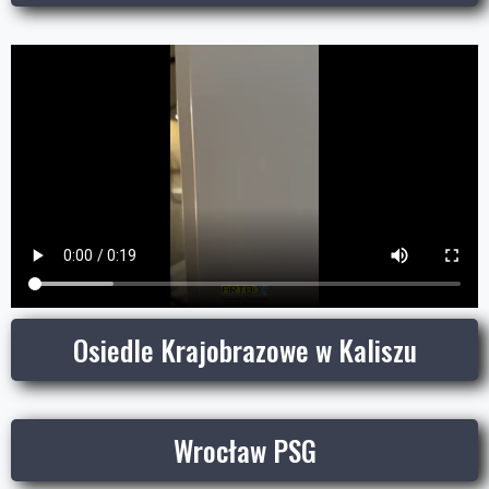
Osiedle Krajobrazowe w Kaliszu
Wrocław PSG