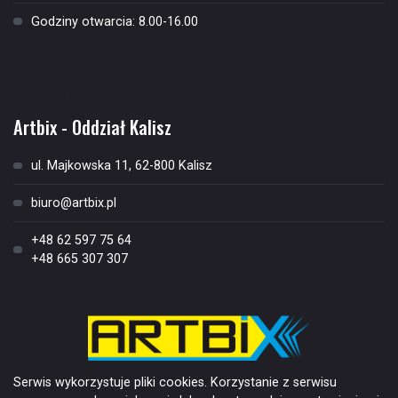
Godziny otwarcia: 8.00-16.00
Kontakt
Artbix - Oddział Kalisz
ul. Majkowska 11, 62-800 Kalisz
biuro@artbix.pl
+48 62 597 75 64
+48 665 307 307
Serwis wykorzystuje pliki cookies. Korzystanie z serwisu